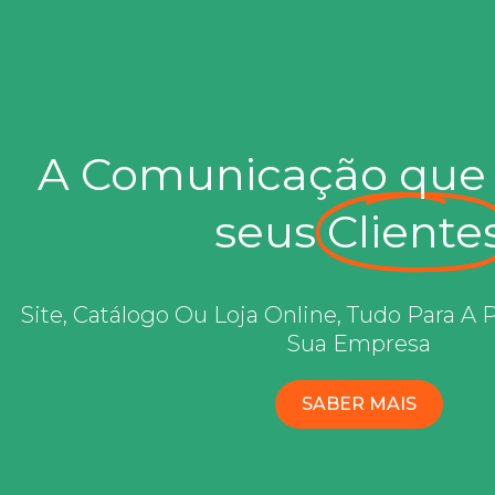
A Comunicação que
seus
Cliente
Site, Catálogo Ou Loja Online, Tudo Para A 
Sua Empresa
SABER MAIS