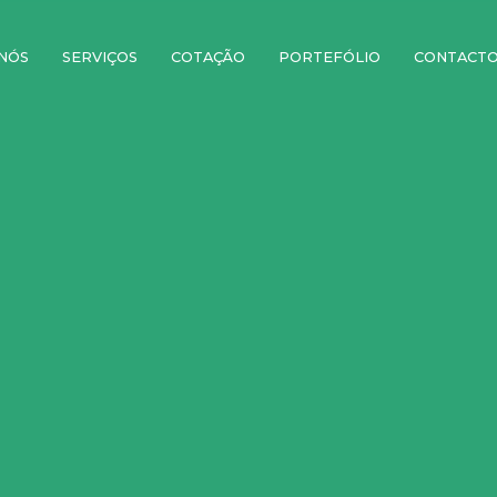
NÓS
SERVIÇOS
COTAÇÃO
PORTEFÓLIO
CONTACT