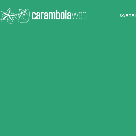
SOBRE 